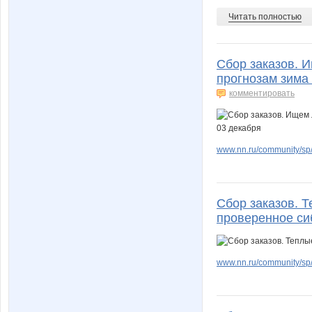
Читать полностью
Сбор заказов. 
прогнозам зима 
комментировать
www.nn.ru/community/sp
Сбор заказов. Т
проверенное си
www.nn.ru/community/sp/