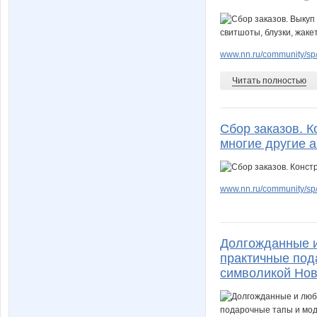
www.nn.ru/community/sp/
Читать полностью
Сбор заказов. К
многие другие а
www.nn.ru/community/sp/
Долгожданные и 
практичные под
символикой Нов