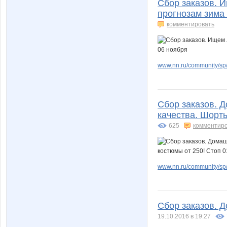
Сбор заказов. 
прогнозам зима 
комментировать
www.nn.ru/community/sp
Сбор заказов. Д
качества. Шорты
625
комментир
www.nn.ru/community/sp
Сбор заказов. 
19.10.2016 в 19:27