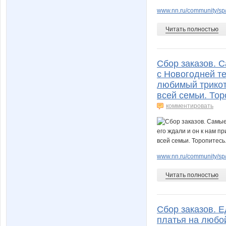
www.nn.ru/community/sp
Читать полностью
Сбор заказов. 
с Новогодней т
любимый трикот
всей семьи. Тор
комментировать
www.nn.ru/community/sp/
Читать полностью
Сбор заказов. 
платья на любой